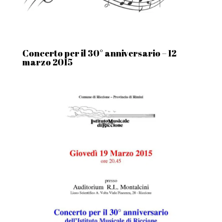
Concerto per il 30° anniversario – 12
marzo 2015