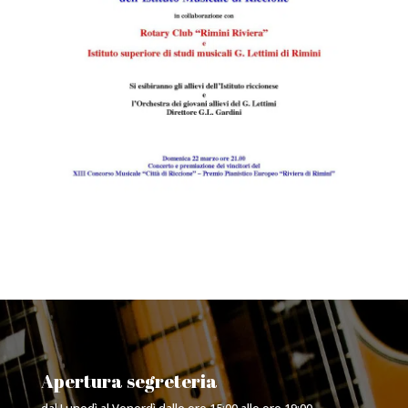
Apertura segreteria